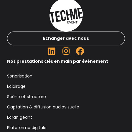
Échanger avec nous
Nos prestations clés en main par événement
Sonorisation
Éclairage
Scène et structure
Captation & diffusion audiovisuelle
Écran géant
Plateforme digitale