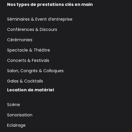
Nos types de prestations clés en main
Séminaires & Event d’entreprise
Conférences & Discours
Cérémonies
Spectacle & Théâtre
Concerts & Festivals
Salon, Congrès & Colloques
Galas & Cocktails
Location de matériel
Scène
Sonorisation
Eclairage