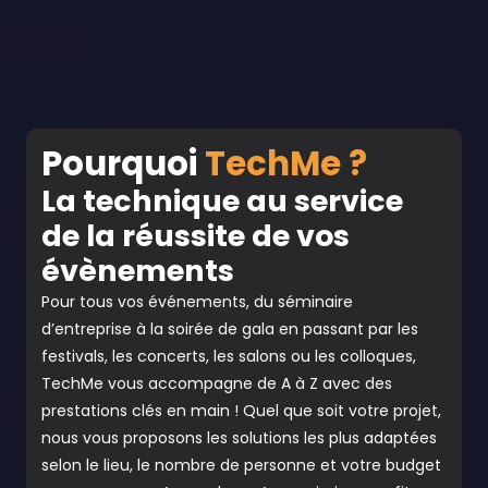
Pourquoi
TechMe ?
La technique au service
de la réussite de vos
évènements
Pour tous vos événements, du séminaire
d’entreprise à la soirée de gala en passant par les
festivals, les concerts, les salons ou les colloques,
TechMe vous accompagne de A à Z avec des
prestations clés en main ! Quel que soit votre projet,
nous vous proposons les solutions les plus adaptées
selon le lieu, le nombre de personne et votre budget