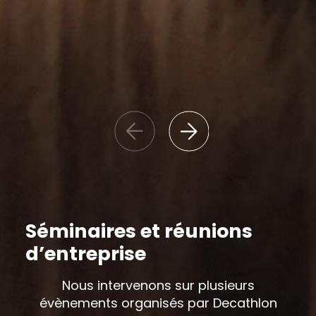
Séminaires et réunions
d’entreprise
Nous intervenons sur plusieurs
évènements organisés par Decathlon