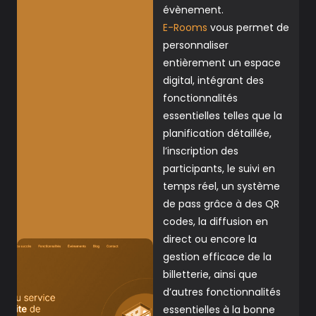
évènement.
E-Rooms
vous permet de
personnaliser
entièrement un espace
digital, intégrant des
fonctionnalités
essentielles telles que la
planification détaillée,
l’inscription des
participants, le suivi en
temps réel, un système
de pass grâce à des QR
codes, la diffusion en
direct ou encore la
gestion efficace de la
billetterie, ainsi que
d’autres fonctionnalités
essentielles à la bonne