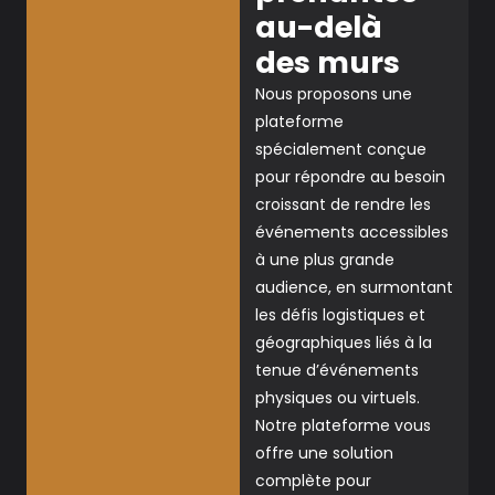
au-delà
des murs
Nous proposons une
plateforme
spécialement conçue
pour répondre au besoin
croissant de rendre les
événements accessibles
à une plus grande
audience, en surmontant
les défis logistiques et
géographiques liés à la
tenue d’événements
physiques ou virtuels.
Notre plateforme vous
offre une solution
complète pour