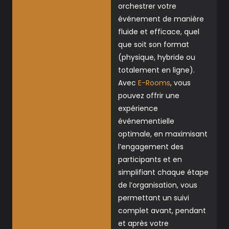
orchestrer votre
événement de manière
fluide et efficace, quel
que soit son format
(physique, hybride ou
totalement en ligne).
Avec
E-Rooms
, vous
pouvez offrir une
expérience
événementielle
optimale, en maximisant
l’engagement des
participants et en
simplifiant chaque étape
de l’organisation, vous
permettant un suivi
complet avant, pendant
et après votre