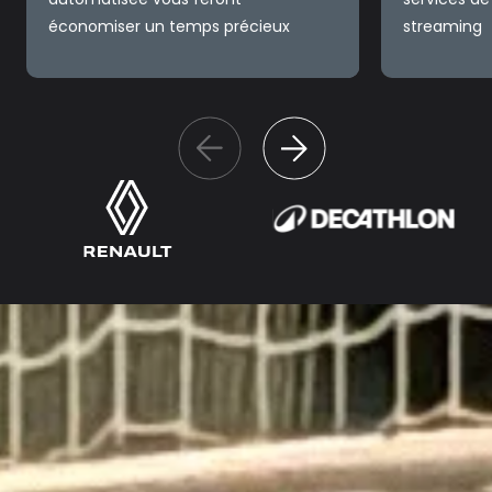
économiser un temps précieux
streaming