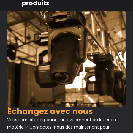
produits
Échangez avec nous
Vous souhaitez organiser un événement ou louer du
matériel ? Contactez-nous dès maintenant pour