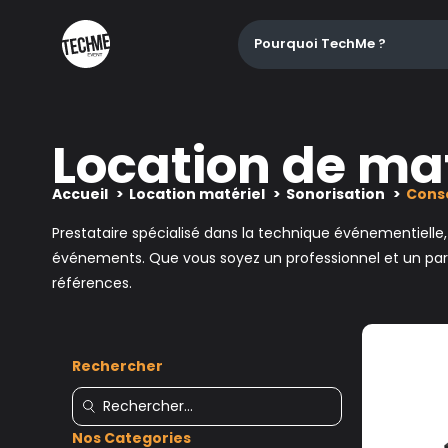
Pourquoi TechMe ?
Location de mat
Accueil
Location matériel
Sonorisation
Cons
Prestataire spécialisé dans la technique événementielle
événements. Que vous soyez un professionnel et un parti
références.
Rechercher
Nos Categories