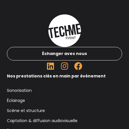
Échanger avec nous
Nos prestations clés en main par événement
Sonorisation
Éclairage
Scène et structure
Captation & diffusion audiovisuelle