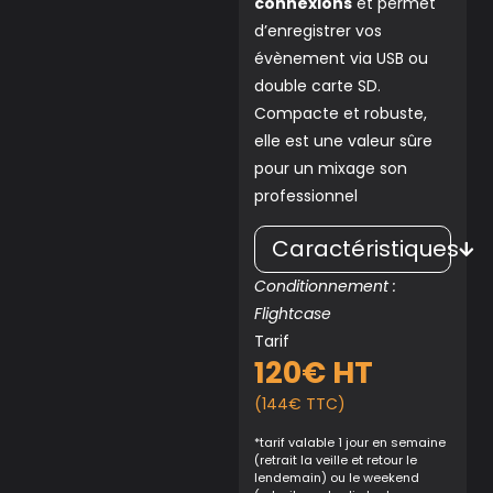
connexions
et permet
d’enregistrer vos
évènement via USB ou
double carte SD.
Compacte et robuste,
elle est une valeur sûre
pour un mixage son
professionnel
Caractéristiques
Conditionnement :
Flightcase
Tarif
120€ HT
(144€ TTC)
*tarif valable 1 jour en semaine
(retrait la veille et retour le
lendemain) ou le weekend