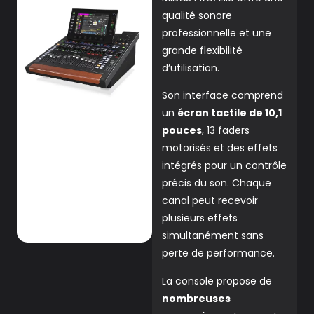
qualité sonore
professionnelle et une
grande flexibilité
d’utilisation.
Son interface comprend
un
écran tactile de 10,1
pouces
, 13 faders
motorisés et des effets
intégrés pour un contrôle
précis du son. Chaque
canal peut recevoir
plusieurs effets
simultanément sans
perte de performance.
La console propose de
nombreuses