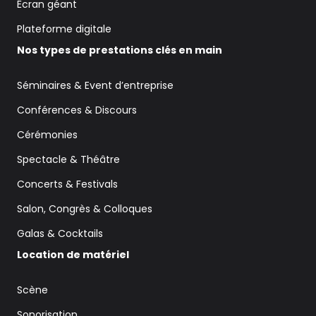
Écran géant
Plateforme digitale
Nos types de prestations clés en main
Séminaires & Event d’entreprise
Conférences & Discours
Cérémonies
Spectacle & Théâtre
Concerts & Festivals
Salon, Congrès & Colloques
Galas & Cocktails
Location de matériel
Scène
Sonorisation