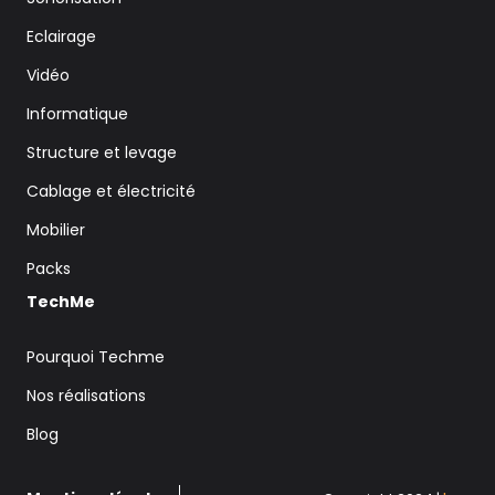
Eclairage
Vidéo
Informatique
Structure et levage
Cablage et électricité
Mobilier
Packs
TechMe
Pourquoi Techme
Nos réalisations
Blog