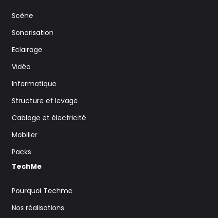
Scène
Sonorisation
Eclairage
Vidéo
Informatique
Structure et levage
Cablage et électricité
Mobilier
Packs
TechMe
Pourquoi Techme
Nos réalisations