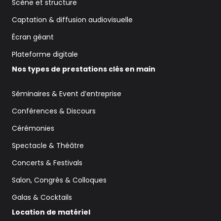
Scène et structure
Captation & diffusion audiovisuelle
Écran géant
Plateforme digitale
Nos types de prestations clés en main
Séminaires & Event d’entreprise
Conférences & Discours
Cérémonies
Spectacle & Théâtre
Concerts & Festivals
Salon, Congrès & Colloques
Galas & Cocktails
Location de matériel