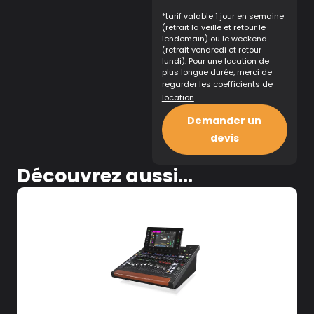
*tarif valable 1 jour en semaine
(retrait la veille et retour le
lendemain) ou le weekend
(retrait vendredi et retour
lundi). Pour une location de
plus longue durée, merci de
regarder
les coefficients de
location
Demander un
devis
Découvrez aussi...