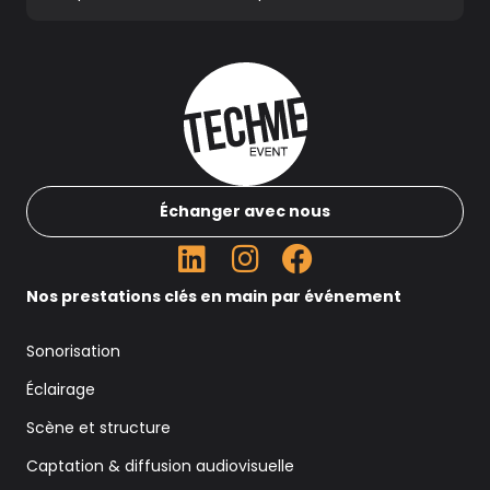
Échanger avec nous
Nos prestations clés en main par événement
Sonorisation
Éclairage
Scène et structure
Captation & diffusion audiovisuelle