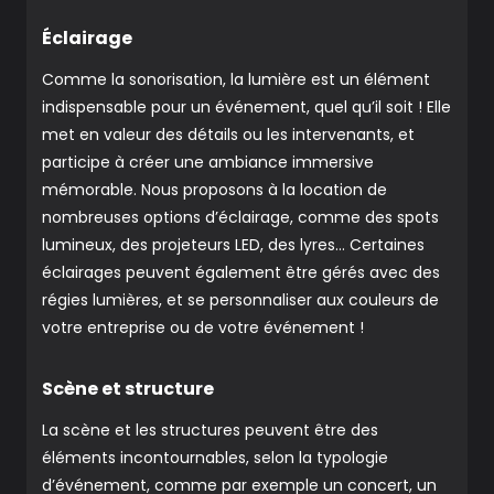
Éclairage
Comme la sonorisation, la lumière est un élément
indispensable pour un événement, quel qu’il soit ! Elle
met en valeur des détails ou les intervenants, et
participe à créer une ambiance immersive
mémorable. Nous proposons à la location de
nombreuses options d’éclairage, comme des spots
lumineux, des projeteurs LED, des lyres… Certaines
éclairages peuvent également être gérés avec des
régies lumières, et se personnaliser aux couleurs de
votre entreprise ou de votre événement !
Scène et structure
La scène et les structures peuvent être des
éléments incontournables, selon la typologie
d’événement, comme par exemple un concert, un