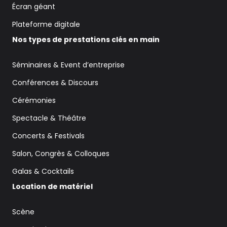
Écran géant
Plateforme digitale
Nos types de prestations clés en main
Séminaires & Event d’entreprise
Conférences & Discours
Cérémonies
Spectacle & Théâtre
Concerts & Festivals
Salon, Congrès & Colloques
Galas & Cocktails
Location de matériel
Scène