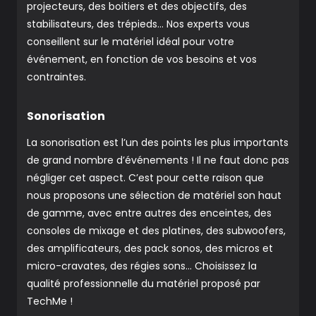
projecteurs, des boitiers et des objectifs, des
stabilisateurs, des trépieds… Nos experts vous
conseillent sur le matériel idéal pour votre
événement, en fonction de vos besoins et vos
contraintes.
Sonorisation
La sonorisation est l’un des points les plus importants
de grand nombre d’événements ! Il ne faut donc pas
négliger cet aspect. C’est pour cette raison que
nous proposons une sélection de matériel son haut
de gamme, avec entre autres des enceintes, des
consoles de mixage et des platines, des subwoofers,
des amplificateurs, des pack sonos, des micros et
micro-cravates, des régies sons… Choisissez la
qualité professionnelle du matériel proposé par
TechMe !