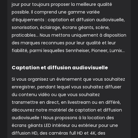
jour pour toujours proposer la meilleure qualité
possible. Il comprend une gamme variée
d’équipements : captation et diffusion audiovisuelle,
sonorisation, éclairage, écrans géants, scène,
praticables… Nous mettons uniquement à disposition
des marques reconnues pour leur qualité et leur
fiabilité, parmi lesquelles Sennheiser, Pioneer, Lumix…
Captation et diffusion audiovisuelle
Si vous organisez un événement que vous souhaitez
enregistrer, pendant lequel vous souhaitez diffuser
du contenu vidéo ou que vous souhaitez
transmettre en direct, en livestream ou en différé,
découvrez notre matériel de captation et diffusion
audiovisuelle ! Nous proposons à la location des
écrans géants LED intérieur ou extérieur pour une
diffusion HD, des caméras full HD et 4K, des