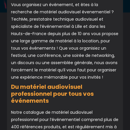
Vous organisez un événement, et êtes à la
recherche de matériel audiovisuel évenementiel ?
TechMe, prestataire technique audiovisuel et
spécialiste de l’événementiel à Lille et dans les
Hauts-de-France depuis plus de 10 ans vous propose
une large gamme de matériel à la location, pour
tous vos événements ! Que vous organisiez un
festival, une conférence, une soirée de networking,
un discours ou une assemblée générale, nous avons
forcément le matériel qu’il vous faut pour organiser
une expérience mémorable pour vos invités !
Du matériel audiovisuel
professionnel pour tous vos
événements
Notre catalogue de matériel audiovisuel
professionnel pour l’événementiel comprend plus de
400 références produits, et est régulièrement mis à