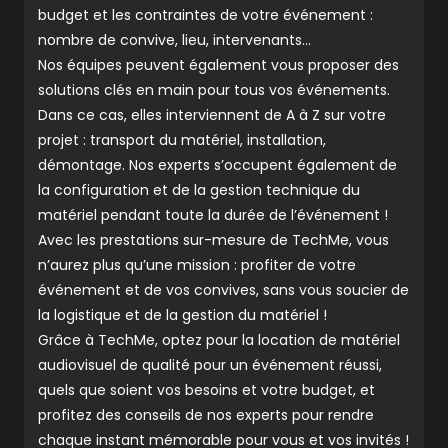
budget et les contraintes de votre événement :
nombre de convive, lieu, intervenants…
Nos équipes peuvent également vous proposer des
solutions clés en main pour tous vos événements.
Dans ce cas, elles interviennent de A à Z sur votre
projet : transport du matériel, installation,
démontage. Nos experts s’occupent également de
la configuration et de la gestion technique du
matériel pendant toute la durée de l’événement !
Avec les prestations sur-mesure de TechMe, vous
n’aurez plus qu’une mission : profiter de votre
événement et de vos convives, sans vous soucier de
la logistique et de la gestion du matériel !
Grâce à TechMe, optez pour la location de matériel
audiovisuel de qualité pour un événement réussi,
quels que soient vos besoins et votre budget, et
profitez des conseils de nos experts pour rendre
chaque instant mémorable pour vous et vos invités !