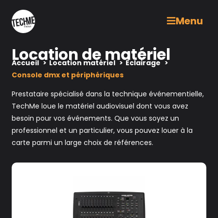
Menu
Location de matériel
Accueil
Location matériel
Eclairage
Console dmx et périphériques
Prestataire spécialisé dans la technique événementielle,
TechMe loue le matériel audiovisuel dont vous avez
besoin pour vos événements. Que vous soyez un
professionnel et un particulier, vous pouvez louer à la
carte parmi un large choix de références.