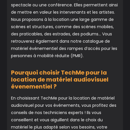
spectacle ou une conférence. Elles permettent ainsi
de mettre en valeur les intervenants et les artistes.
Nous proposons à la location une large gamme de
scènes et structures, comme des scènes mobiles,
des praticables, des estrades, des podiums… Vous
retrouverez également dans notre catalogue de
matériel événementiel des rampes d’accès pour les
personnes à mobilité réduite (PMR).
Pourquoi choisir TechMe pour la
location de matériel audiovisuel
évenementiel ?
En choisissant TechMe pour la location de matériel
audiovisuel pour vos événements, vous profitez des
conseils de nos techniciens experts ! Ils vous
conseillent et vous aiguillent dans le choix du
matériel le plus adapté selon vos besoins, votre