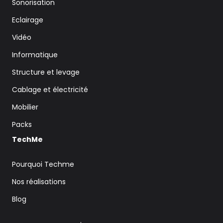
Sonorisation
Eclairage
Vidéo
Informatique
Structure et levage
Cablage et électricité
Mobilier
Packs
TechMe
Pourquoi Techme
Nos réalisations
Blog