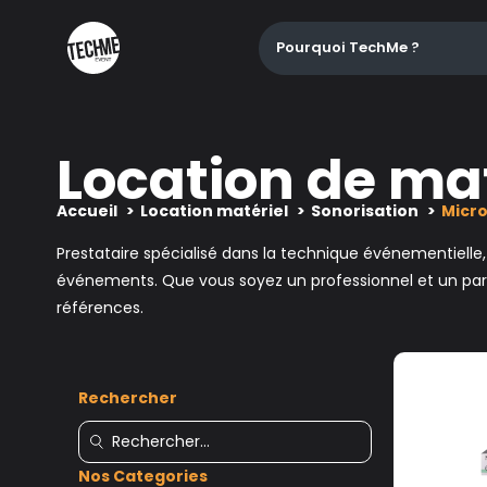
Pourquoi TechMe ?
Location de mat
Accueil
Location matériel
Sonorisation
Micro
Prestataire spécialisé dans la technique événementielle
événements. Que vous soyez un professionnel et un parti
références.
Rechercher
Nos Categories