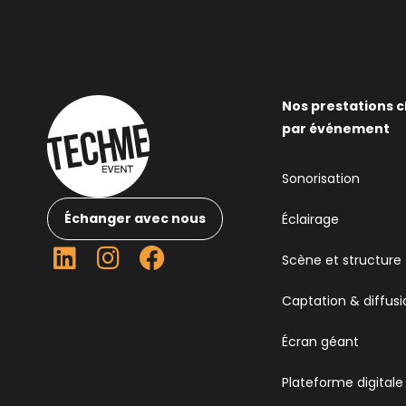
Nos prestations c
par événement
Sonorisation
Échanger avec nous
Éclairage
Scène et structure
Captation & diffusi
Écran géant
Plateforme digitale