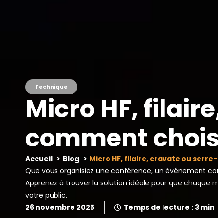
Technique
Micro HF, filair
comment choisi
Accueil
Blog
Micro HF, filaire, cravate ou serre
Que vous organisiez une conférence, un événement corpo
Apprenez à trouver la solution idéale pour que chaque m
votre public.
26 novembre 2025
Temps de lecture : 3 min