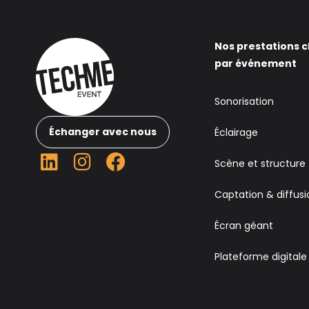
Nos prestations c
par événement
Sonorisation
Échanger avec nous
Éclairage
Scène et structure
Captation & diffusi
Écran géant
Plateforme digitale