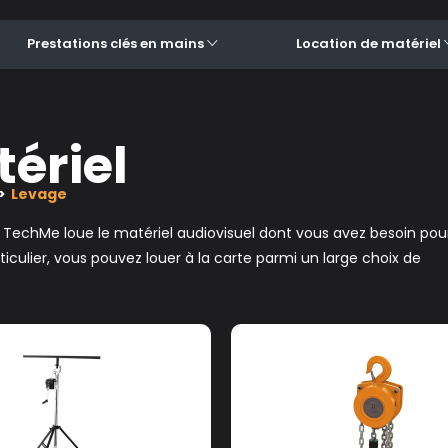
Prestations clés en mains
Location de matériel
ériel
Levage
, TechMe loue le matériel audiovisuel dont vous avez besoin pou
culier, vous pouvez louer à la carte parmi un large choix de