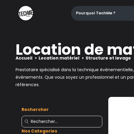
Pourquoi TechMe ?
Location de mat
Accueil
Location matériel
Structure et levage
Prestataire spécialisé dans la technique événementielle
événements. Que vous soyez un professionnel et un parti
références.
Rechercher
Nos Categories