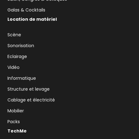
Galas & Cocktails
Location de matériel
Scène
Sonorisation
Eclairage
Vidéo
Informatique
Structure et levage
Cablage et électricité
Mobilier
Packs
TechMe