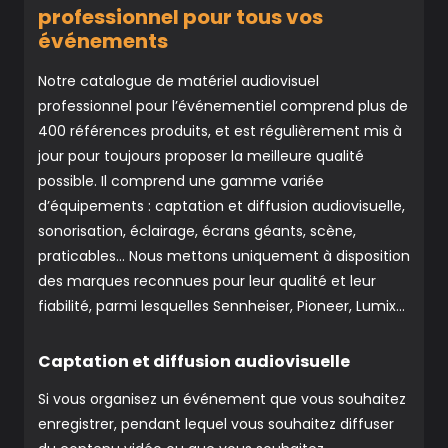
professionnel pour tous vos
événements
Notre catalogue de matériel audiovisuel
professionnel pour l’événementiel comprend plus de
400 références produits, et est régulièrement mis à
jour pour toujours proposer la meilleure qualité
possible. Il comprend une gamme variée
d’équipements : captation et diffusion audiovisuelle,
sonorisation, éclairage, écrans géants, scène,
praticables… Nous mettons uniquement à disposition
des marques reconnues pour leur qualité et leur
fiabilité, parmi lesquelles Sennheiser, Pioneer, Lumix…
Captation et diffusion audiovisuelle
Si vous organisez un événement que vous souhaitez
enregistrer, pendant lequel vous souhaitez diffuser