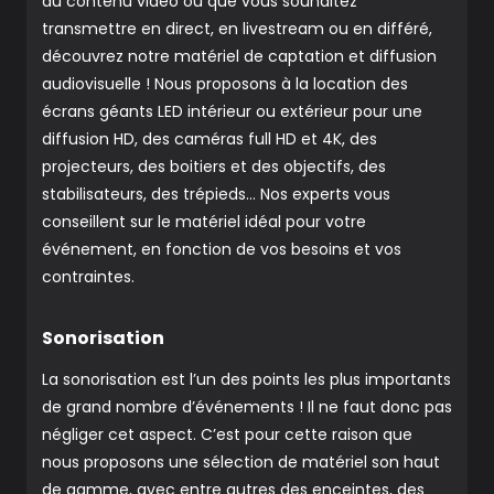
du contenu vidéo ou que vous souhaitez
transmettre en direct, en livestream ou en différé,
découvrez notre matériel de captation et diffusion
audiovisuelle ! Nous proposons à la location des
écrans géants LED intérieur ou extérieur pour une
diffusion HD, des caméras full HD et 4K, des
projecteurs, des boitiers et des objectifs, des
stabilisateurs, des trépieds… Nos experts vous
conseillent sur le matériel idéal pour votre
événement, en fonction de vos besoins et vos
contraintes.
Sonorisation
La sonorisation est l’un des points les plus importants
de grand nombre d’événements ! Il ne faut donc pas
négliger cet aspect. C’est pour cette raison que
nous proposons une sélection de matériel son haut
de gamme, avec entre autres des enceintes, des