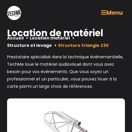
Menu
Location de matériel
Accueil
Location matériel
Structure et levage
Structure triangle 230
Prestataire spécialisé dans la technique événementielle,
TechMe loue le matériel audiovisuel dont vous avez
besoin pour vos événements. Que vous soyez un
professionnel et un particulier, vous pouvez louer à la
carte parmi un large choix de références.