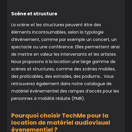
Scène et structure
La scène et les structures peuvent être des
éléments incontournables, selon la typologie
d’événement, comme par exemple un concert, un
spectacle ou une conférence. Elles permettent ainsi
de mettre en valeur les intervenants et les artistes.
Nous proposons à la location une large gamme de
scènes et structures, comme des scènes mobiles,
des praticables, des estrades, des podiums… Vous
retrouverez également dans notre catalogue de
matériel événementiel des rampes d’accès pour les
personnes à mobilité réduite (PMR).
Pourquoi choisir TechMe pour la
location de matériel audiovisuel
évenementiel ?