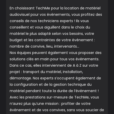
En choisissant TechMe pour la location de matériel
audiovisuel pour vos événements, vous profitez des
conseils de nos techniciens experts ! Ils vous
conseillent et vous aiguillent dans le choix du
matériel le plus adapté selon vos besoins, votre
budget et les contraintes de votre événement :
nombre de convive, lieu, intervenants…
Nos équipes peuvent également vous proposer des
solutions clés en main pour tous vos événements.
Dans ce cas, elles interviennent de A à Z sur votre
projet : transport du matériel, installation,
démontage. Nos experts s’occupent également de
la configuration et de la gestion technique du
matériel pendant toute la durée de l’événement !
Avec les prestations sur-mesure de TechMe, vous
n’aurez plus qu’une mission : profiter de votre
événement et de vos convives, sans vous soucier de