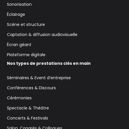
Sonorisation
Éclairage
Scène et structure
Captation & diffusion audiovisuelle
Écran géant
Plateforme digitale
Nos types de prestations clés en main
Séminaires & Event d’entreprise
Conférences & Discours
Cérémonies
Spectacle & Théâtre
Concerts & Festivals
Salon, Congrès & Colloques