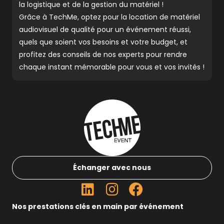
la logistique et de la gestion du matériel !
Grâce à TechMe, optez pour la location de matériel
audiovisuel de qualité pour un événement réussi,
quels que soient vos besoins et votre budget, et
profitez des conseils de nos experts pour rendre
chaque instant mémorable pour vous et vos invités !
Échanger avec nous
Nos prestations clés en main par événement