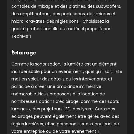
consoles de mixage et des platines, des subwoofers,
des amplificateurs, des pack sonos, des micros et
micro-cravates, des régies sons… Choisissez la
qualité professionnelle du matériel proposé par
TechMe !
Éclairage
Comme la sonorisation, la lumière est un élément
indispensable pour un événement, quel qu’il soit ! Elle
met en valeur des détails ou les intervenants, et
participe à créer une ambiance immersive
mémorable. Nous proposons à la location de
nombreuses options d’éclairage, comme des spots
lumineux, des projeteurs LED, des lyres… Certaines
éclairages peuvent également être gérés avec des
régies lumières, et se personnaliser aux couleurs de
votre entreprise ou de votre événement !