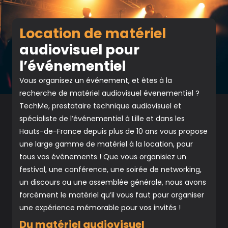
Location de matériel
audiovisuel pour
l’événementiel
Vous organisez un événement, et êtes à la
recherche de matériel audiovisuel évenementiel ?
TechMe, prestataire technique audiovisuel et
spécialiste de l’événementiel à Lille et dans les
Hauts-de-France depuis plus de 10 ans vous propose
une large gamme de matériel à la location, pour
tous vos événements ! Que vous organisiez un
festival, une conférence, une soirée de networking,
un discours ou une assemblée générale, nous avons
forcément le matériel qu’il vous faut pour organiser
une expérience mémorable pour vos invités !
Du matériel audiovisuel