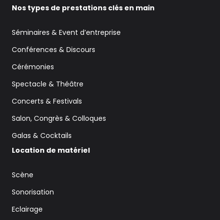
Nos types de prestations clés en main
Séminaires & Event d’entreprise
Conférences & Discours
Cérémonies
Spectacle & Théâtre
Concerts & Festivals
Salon, Congrès & Colloques
Galas & Cocktails
Location de matériel
Scène
Sonorisation
Eclairage