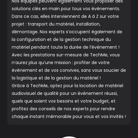
Nos équipes peuvent également vous proposer des
solutions clés en main pour tous vos événements.
Dans ce cas, elles interviennent de A à Z sur votre
projet : transport du matériel, installation,
démontage. Nos experts s’occupent également de
la configuration et de la gestion technique du
matériel pendant toute la durée de l’événement !
Avec les prestations sur-mesure de TechMe, vous
n’aurez plus qu’une mission : profiter de votre
événement et de vos convives, sans vous soucier de
la logistique et de la gestion du matériel !
Grâce à TechMe, optez pour la location de matériel
audiovisuel de qualité pour un événement réussi,
quels que soient vos besoins et votre budget, et
profitez des conseils de nos experts pour rendre
chaque instant mémorable pour vous et vos invités !