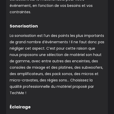
événement, en fonction de vos besoins et vos
contraintes.
Sonorisation
La sonorisation est l’un des points les plus importants
de grand nombre d’événements ! Il ne faut donc pas
négliger cet aspect. C’est pour cette raison que
nous proposons une sélection de matériel son haut
de gamme, avec entre autres des enceintes, des
consoles de mixage et des platines, des subwoofers,
des amplificateurs, des pack sonos, des micros et
micro-cravates, des régies sons… Choisissez la
qualité professionnelle du matériel proposé par
TechMe !
Éclairage