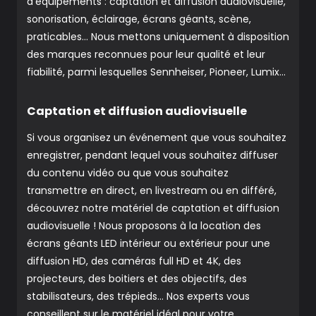
d’équipements : captation et diffusion audiovisuelle,
sonorisation, éclairage, écrans géants, scène,
praticables… Nous mettons uniquement à disposition
des marques reconnues pour leur qualité et leur
fiabilité, parmi lesquelles Sennheiser, Pioneer, Lumix…
Captation et diffusion audiovisuelle
Si vous organisez un événement que vous souhaitez
enregistrer, pendant lequel vous souhaitez diffuser
du contenu vidéo ou que vous souhaitez
transmettre en direct, en livestream ou en différé,
découvrez notre matériel de captation et diffusion
audiovisuelle ! Nous proposons à la location des
écrans géants LED intérieur ou extérieur pour une
diffusion HD, des caméras full HD et 4K, des
projecteurs, des boitiers et des objectifs, des
stabilisateurs, des trépieds… Nos experts vous
conseillent sur le matériel idéal pour votre