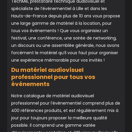
TechMe, prestataire technique audiovisuel et
spécialiste de l’événementiel à Lille et dans les
Hauts-de-France depuis plus de 10 ans vous propose
une large gamme de matériel à la location, pour
tous vos événements ! Que vous organisiez un
festival, une conférence, une soirée de networking,
un discours ou une assemblée générale, nous avons
forcément le matériel qu’il vous faut pour organiser
une expérience mémorable pour vos invités !
Du matériel audiovisuel
professionnel pour tous vos
événements
Notre catalogue de matériel audiovisuel
professionnel pour l’événementiel comprend plus de
400 références produits, et est régulièrement mis à
jour pour toujours proposer la meilleure qualité
possible. Il comprend une gamme variée