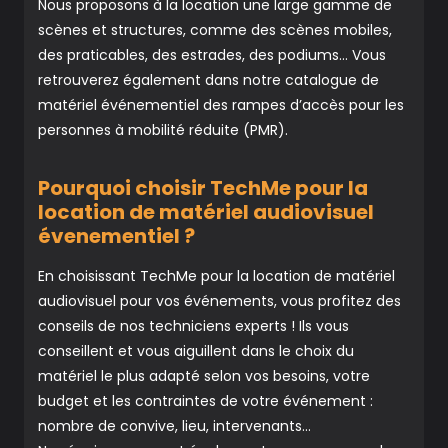
Nous proposons à la location une large gamme de
scènes et structures, comme des scènes mobiles,
des praticables, des estrades, des podiums… Vous
retrouverez également dans notre catalogue de
matériel événementiel des rampes d’accès pour les
personnes à mobilité réduite (PMR).
Pourquoi choisir TechMe pour la
location de matériel audiovisuel
évenementiel ?
En choisissant TechMe pour la location de matériel
audiovisuel pour vos événements, vous profitez des
conseils de nos techniciens experts ! Ils vous
conseillent et vous aiguillent dans le choix du
matériel le plus adapté selon vos besoins, votre
budget et les contraintes de votre événement :
nombre de convive, lieu, intervenants…