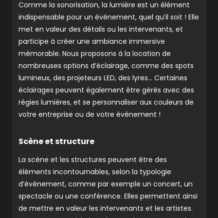
Comme la sonorisation, la lumière est un élément
indispensable pour un événement, quel qu’il soit ! Elle
met en valeur des détails ou les intervenants, et
participe à créer une ambiance immersive
mémorable. Nous proposons à la location de
nombreuses options d’éclairage, comme des spots
lumineux, des projeteurs LED, des lyres… Certaines
éclairages peuvent également être gérés avec des
régies lumières, et se personnaliser aux couleurs de
votre entreprise ou de votre événement !
Scène et structure
La scène et les structures peuvent être des
éléments incontournables, selon la typologie
d’événement, comme par exemple un concert, un
spectacle ou une conférence. Elles permettent ainsi
de mettre en valeur les intervenants et les artistes.