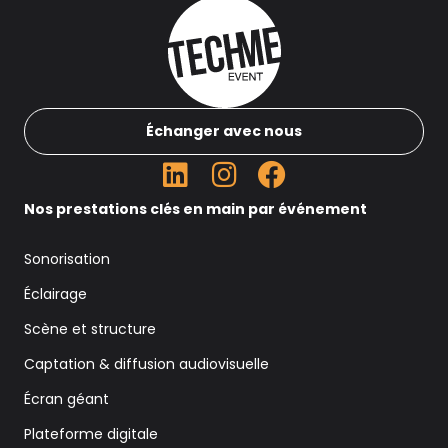
Échanger avec nous
Nos prestations clés en main par événement
Sonorisation
Éclairage
Scène et structure
Captation & diffusion audiovisuelle
Écran géant
Plateforme digitale