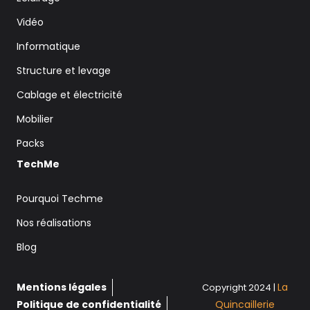
Vidéo
Informatique
Structure et levage
Cablage et électricité
Mobilier
Packs
TechMe
Pourquoi Techme
Nos réalisations
Blog
Mentions légales
La
Copyright 2024 |
Politique de confidentialité
Quincaillerie