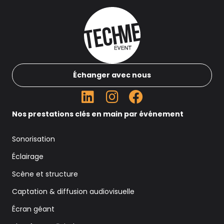
Échanger avec nous
Nos prestations clés en main par événement
Sonorisation
Éclairage
Scène et structure
Captation & diffusion audiovisuelle
Écran géant