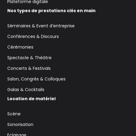
Plateforme digitale
Nos types de prestations clés en main
Séminaires & Event d’entreprise
Conférences & Discours
Cérémonies
Spectacle & Théâtre
Concerts & Festivals
Salon, Congrès & Colloques
Galas & Cocktails
Location de matériel
Scène
Sonorisation
Eclairage