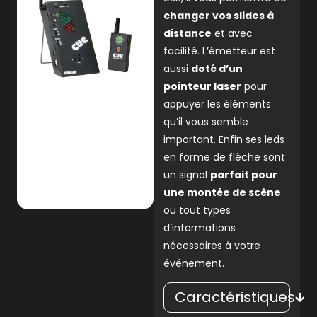
changer vos slides à
distance
et avec
facilité. L’émetteur est
aussi
doté d’un
pointeur laser
pour
appuyer les éléments
qu’il vous semble
important. Enfin ses leds
en forme de flèche sont
un signal
parfait pour
une montée de scène
ou tout types
d’informations
nécessaires à votre
événement.
Caractéristiques