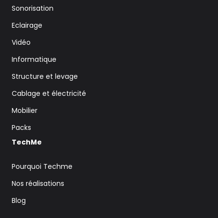
Sonorisation
Eclairage
Vidéo
Informatique
Structure et levage
Cablage et électricité
Mobilier
Packs
TechMe
Pourquoi Techme
Nos réalisations
Blog