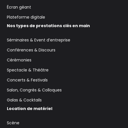
Écran géant
Plateforme digitale
Nos types de prestations clés en main
Séminaires & Event d’entreprise
Conférences & Discours
Cérémonies
Spectacle & Théâtre
Concerts & Festivals
Salon, Congrès & Colloques
Galas & Cocktails
Location de matériel
Scène