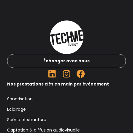
Échanger avec nous
Nos prestations clés en main par événement
Sonorisation
Éclairage
Scène et structure
Captation & diffusion audiovisuelle