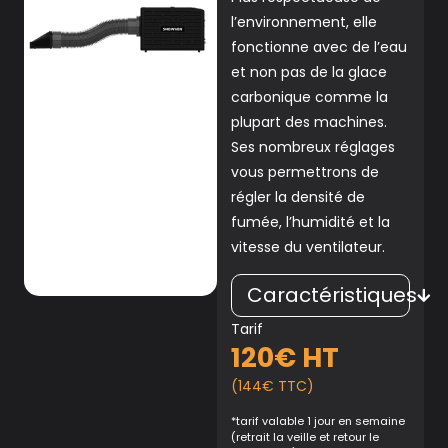
l’environnement, elle
fonctionne avec de l’eau
et non pas de la glace
carbonique comme la
plupart des machines.
Ses nombreux réglages
vous permettrons de
régler la densité de
fumée, l’humidité et la
vitesse du ventilateur.
Caractéristiques
Tarif
120€ HT
(144€ TTC)
*tarif valable 1 jour en semaine
(retrait la veille et retour le