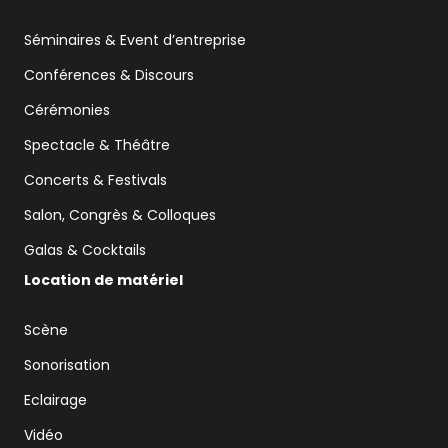
Séminaires & Event d’entreprise
Conférences & Discours
Cérémonies
Spectacle & Théâtre
Concerts & Festivals
Salon, Congrès & Colloques
Galas & Cocktails
Location de matériel
Scène
Sonorisation
Eclairage
Vidéo