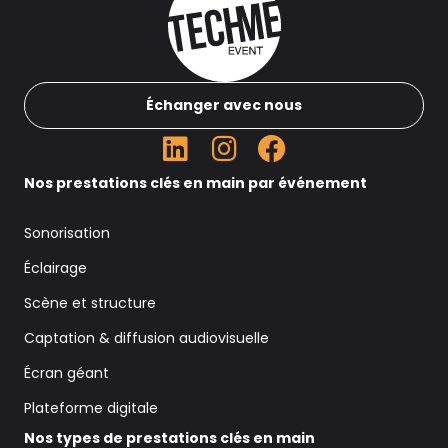
Échanger avec nous
Nos prestations clés en main par événement
Sonorisation
Éclairage
Scène et structure
Captation & diffusion audiovisuelle
Écran géant
Plateforme digitale
Nos types de prestations clés en main