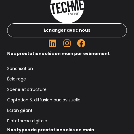
Échanger avec nous
Nos prestations clés en main par événement
Sonorisation
Éclairage
Scène et structure
Captation & diffusion audiovisuelle
Écran géant
Plateforme digitale
Nos types de prestations clés en main