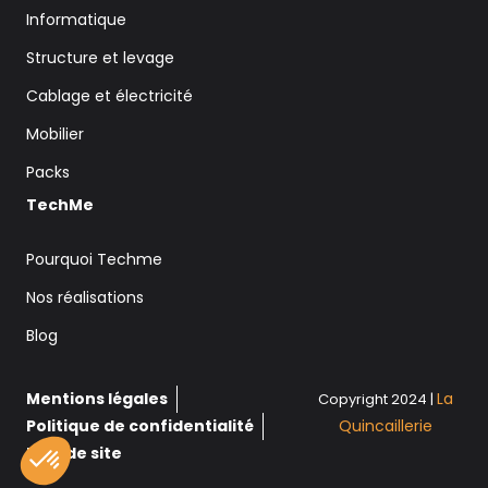
Informatique
Structure et levage
Cablage et électricité
Mobilier
Packs
TechMe
Pourquoi Techme
Nos réalisations
Blog
Mentions légales
La
Copyright 2024 |
Politique de confidentialité
Quincaillerie
Plan de site