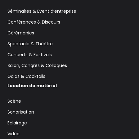
Séminaires & Event d’entreprise
Conférences & Discours
Cérémonies
Spectacle & Théâtre
Concerts & Festivals
Salon, Congrès & Colloques
Galas & Cocktails
Location de matériel
Scène
Sonorisation
Eclairage
Vidéo