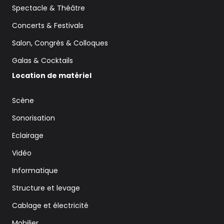
Spectacle & Théâtre
Concerts & Festivals
Salon, Congrès & Colloques
Galas & Cocktails
Location de matériel
Scène
Sonorisation
Eclairage
Vidéo
Informatique
Structure et levage
Cablage et électricité
Mobilier