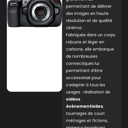
permettant de délivrer
des images en haute
résolution et de qualité
cinéma.
Fabriquée dans un corps
robuste et léger en
carbone, elle embarque
de nombreuses
connectiques lui
permettant d’être
accessoirisé pour
s’adapter à tous les
usages : réalisation de
vidéos
événementielles
,
tournages de court
métrages et fictions,
plateaux broadcast…