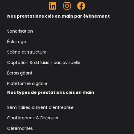
Nos prestations clés en main par événement
Sonorisation
Éclairage
Scène et structure
Captation & diffusion audiovisuelle
Écran géant
Plateforme digitale
Nos types de prestations clés en main
Séminaires & Event d’entreprise
Conférences & Discours
Cérémonies