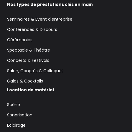
Nos types de prestations clés en main
Séminaires & Event d’entreprise
Conférences & Discours
Cérémonies
Spectacle & Théâtre
Concerts & Festivals
Salon, Congrès & Colloques
Galas & Cocktails
Location de matériel
Scène
Sonorisation
Eclairage