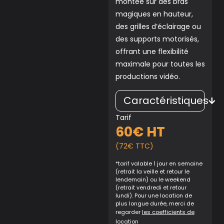
montée sur des bras
magiques en hauteur,
des grilles d’éclairage ou
des supports motorisés,
offrant une flexibilité
maximale pour toutes les
productions vidéo.
Caractéristiques
Tarif
60€ HT
(72€ TTC)
*tarif valable 1 jour en semaine
(retrait la veille et retour le
lendemain) ou le weekend
(retrait vendredi et retour
lundi). Pour une location de
plus longue durée, merci de
regarder
les coefficients de
location