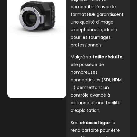
compatibilité avec le
format HDR garantissent
une qualité d’image
exceptionnelle, idéale
pour les tournages
professionnels.
Malgré sa
taille réduite
,
elle possède de
nombreuses
connectiques (SDI, HDMI,
…) permettant un
contrôle avancé à
distance et une facilité
d’exploitation.
Son
châssis léger
la
rend parfaite pour être