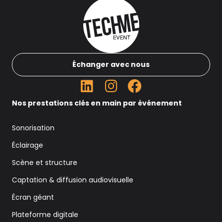
Échanger avec nous
Nos prestations clés en main par événement
Sonorisation
Éclairage
Scène et structure
Captation & diffusion audiovisuelle
Écran géant
Plateforme digitale