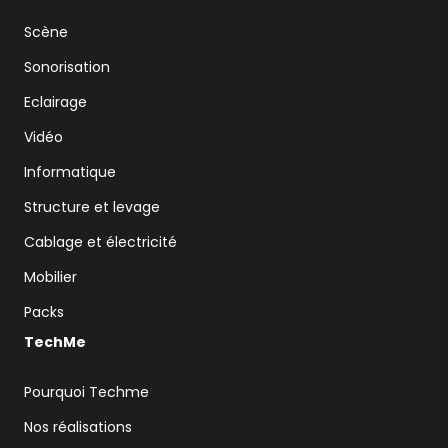
Scène
Sonorisation
Eclairage
Vidéo
Informatique
Structure et levage
Cablage et électricité
Mobilier
Packs
TechMe
Pourquoi Techme
Nos réalisations