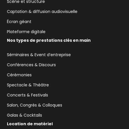
Scène et structure
Captation & diffusion audiovisuelle
Écran géant
Plateforme digitale
Nos types de prestations clés en main
Séminaires & Event d’entreprise
Conférences & Discours
Cérémonies
Spectacle & Théâtre
Concerts & Festivals
Salon, Congrès & Colloques
Galas & Cocktails
Location de matériel