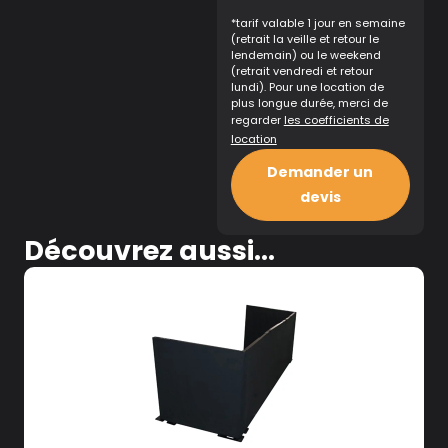
*tarif valable 1 jour en semaine
(retrait la veille et retour le
lendemain) ou le weekend
(retrait vendredi et retour
lundi). Pour une location de
plus longue durée, merci de
regarder
les coefficients de
location
Demander un
devis
Découvrez aussi...