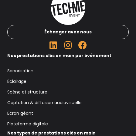
Échanger avec nous
Nos prestations clés en main par événement
Sonorisation
Éclairage
Scène et structure
Captation & diffusion audiovisuelle
Écran géant
Plateforme digitale
Nos types de prestations clés en main