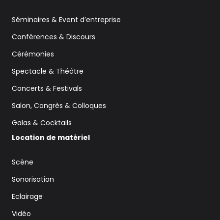
Séminaires & Event d’entreprise
Conférences & Discours
Cérémonies
Spectacle & Théâtre
Concerts & Festivals
Salon, Congrès & Colloques
Galas & Cocktails
Location de matériel
Scène
Sonorisation
Eclairage
Vidéo