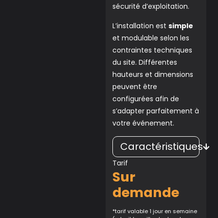
sécurité d’exploitation.
L’installation est
simple
et modulable selon les
contraintes techniques
du site. Différentes
hauteurs et dimensions
peuvent être
configurées afin de
s’adapter parfaitement à
votre événement.
Caractéristiques
Tarif
Sur
demande
*tarif valable 1 jour en semaine