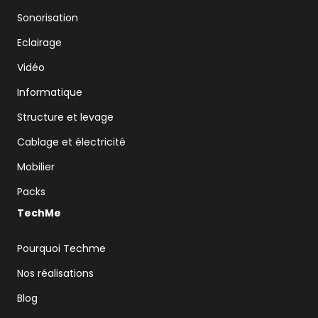
Sonorisation
Eclairage
Vidéo
Informatique
Structure et levage
Cablage et électricité
Mobilier
Packs
TechMe
Pourquoi Techme
Nos réalisations
Blog