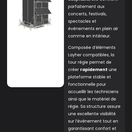
parfaitement aux
concerts, festivals,
spectacles et
événements en plein air
comme en intérieur.
Composée d’éléments
Layher compatibles, la
tour régie permet de
créer
rapidement
une
plateforme stable et
fonctionnelle pour
accueillir les techniciens
ainsi que le matériel de
régie. Sa structure assure
une excellente visibilité
sur l’événement tout en
garantissant confort et