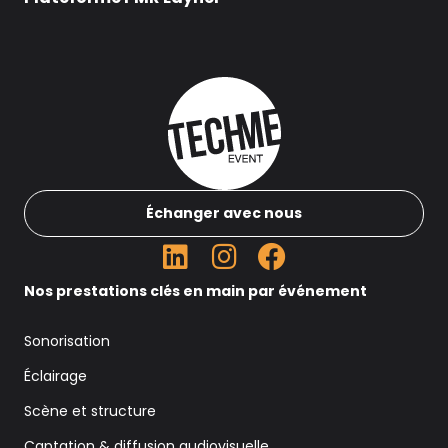
Échanger avec nous
Nos prestations clés en main par événement
Sonorisation
Éclairage
Scène et structure
Captation & diffusion audiovisuelle