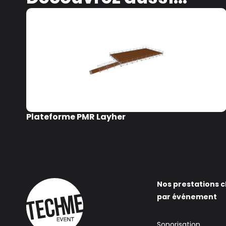
Plateforme PMR Layher
Nos prestations c
par événement
Sonorisation