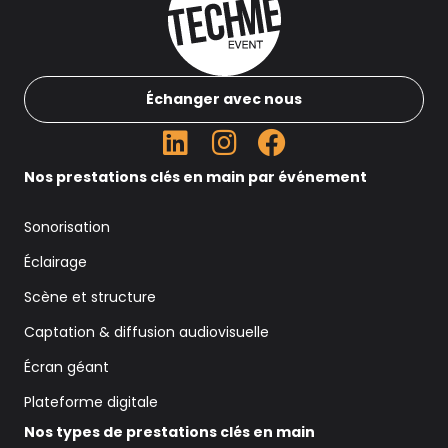
Échanger avec nous
Nos prestations clés en main par événement
Sonorisation
Éclairage
Scène et structure
Captation & diffusion audiovisuelle
Écran géant
Plateforme digitale
Nos types de prestations clés en main