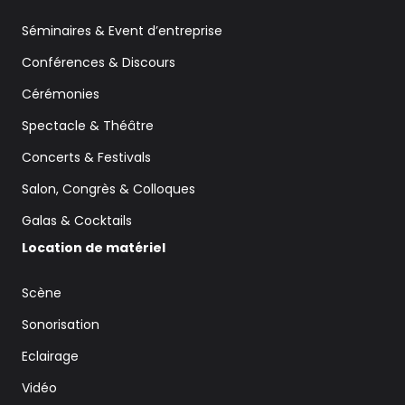
Séminaires & Event d’entreprise
Conférences & Discours
Cérémonies
Spectacle & Théâtre
Concerts & Festivals
Salon, Congrès & Colloques
Galas & Cocktails
Location de matériel
Scène
Sonorisation
Eclairage
Vidéo