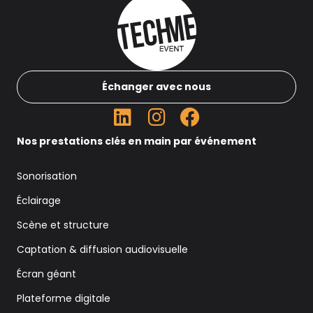
Échanger avec nous
Nos prestations clés en main par événement
Sonorisation
Éclairage
Scène et structure
Captation & diffusion audiovisuelle
Écran géant
Plateforme digitale