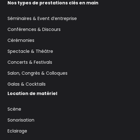
Nos types de prestations clés en main
Séminaires & Event d’entreprise
Conférences & Discours
Cérémonies
Spectacle & Théâtre
Concerts & Festivals
Salon, Congrès & Colloques
Galas & Cocktails
Location de matériel
Scène
Sonorisation
Eclairage