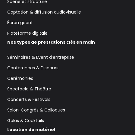
Scène et structure
Captation & diffusion audiovisuelle
Écran géant
Plateforme digitale
Nos types de prestations clés en main
Séminaires & Event d’entreprise
Conférences & Discours
Cérémonies
Spectacle & Théâtre
Concerts & Festivals
Salon, Congrès & Colloques
Galas & Cocktails
Location de matériel