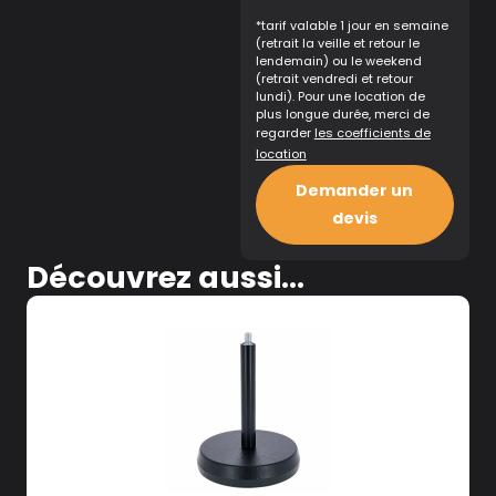
*tarif valable 1 jour en semaine
(retrait la veille et retour le
lendemain) ou le weekend
(retrait vendredi et retour
lundi). Pour une location de
plus longue durée, merci de
regarder
les coefficients de
location
Demander un
devis
Découvrez aussi...