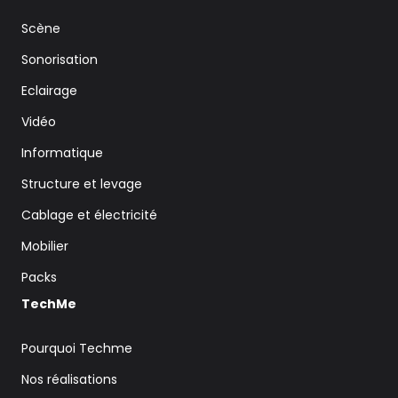
Scène
Sonorisation
Eclairage
Vidéo
Informatique
Structure et levage
Cablage et électricité
Mobilier
Packs
TechMe
Pourquoi Techme
Nos réalisations