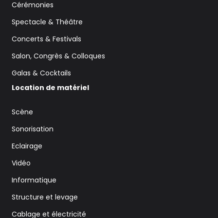
Cérémonies
Spectacle & Théâtre
Concerts & Festivals
Salon, Congrès & Colloques
Galas & Cocktails
Location de matériel
Scène
Sonorisation
Eclairage
Vidéo
Informatique
Structure et levage
Cablage et électricité