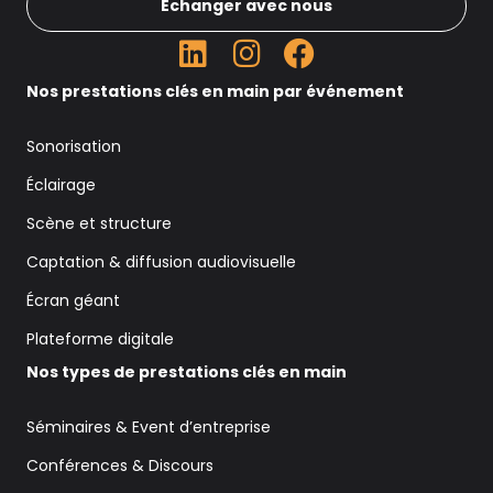
Échanger avec nous
Nos prestations clés en main par événement
Sonorisation
Éclairage
Scène et structure
Captation & diffusion audiovisuelle
Écran géant
Plateforme digitale
Nos types de prestations clés en main
Séminaires & Event d’entreprise
Conférences & Discours