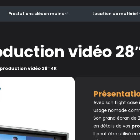
Prestations clés en mains
Location de matériel
oduction vidéo 28
production vidéo 28″ 4K
Présentat
Avec son flight case 
usage nomade comme
Son grand écran de 2
en détails de vos
pro
Il peut être utilisé en 