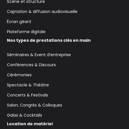
Scène et structure
Captation & diffusion audiovisuelle
Écran géant
Plateforme digitale
Nos types de prestations clés en main
Séminaires & Event d’entreprise
Conférences & Discours
Cérémonies
Spectacle & Théâtre
Concerts & Festivals
Salon, Congrès & Colloques
Galas & Cocktails
Location de matériel