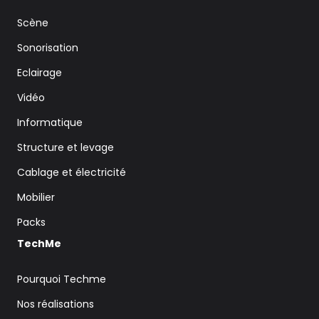
Scène
Sonorisation
Eclairage
Vidéo
Informatique
Structure et levage
Cablage et électricité
Mobilier
Packs
TechMe
Pourquoi Techme
Nos réalisations