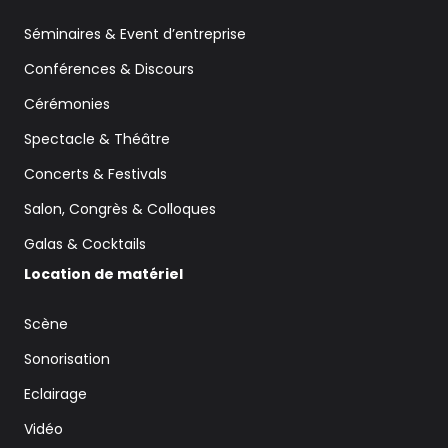
Séminaires & Event d’entreprise
Conférences & Discours
Cérémonies
Spectacle & Théâtre
Concerts & Festivals
Salon, Congrès & Colloques
Galas & Cocktails
Location de matériel
Scène
Sonorisation
Eclairage
Vidéo