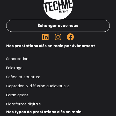
Échanger avec nous
Nos prestations clés en main par événement
Sonorisation
Éclairage
Scène et structure
Captation & diffusion audiovisuelle
Écran géant
Plateforme digitale
Nos types de prestations clés en main