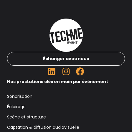
Échanger avec nous
Nos prestations clés en main par événement
Sonorisation
Éclairage
Scène et structure
Captation & diffusion audiovisuelle