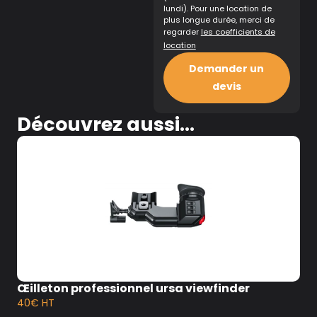
lundi). Pour une location de
plus longue durée, merci de
regarder
les coefficients de
location
Demander un
devis
Découvrez aussi...
Œilleton professionnel ursa viewfinder
40€ HT