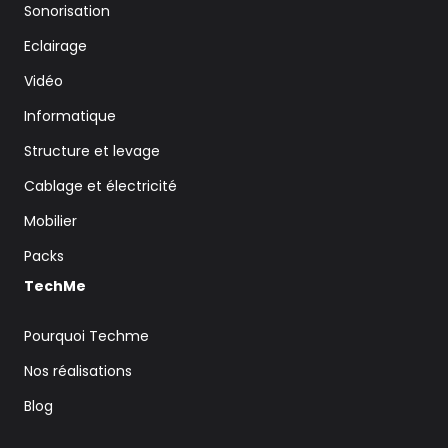
Sonorisation
Eclairage
Vidéo
Informatique
Structure et levage
Cablage et électricité
Mobilier
Packs
TechMe
Pourquoi Techme
Nos réalisations
Blog