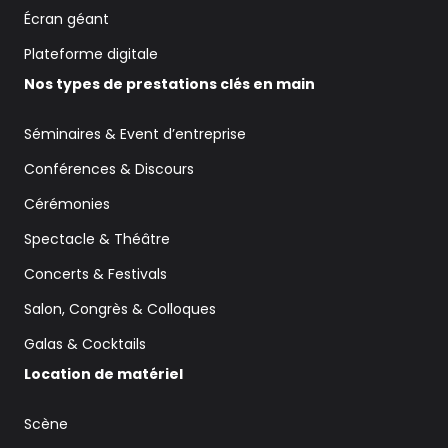
Écran géant
Plateforme digitale
Nos types de prestations clés en main
Séminaires & Event d’entreprise
Conférences & Discours
Cérémonies
Spectacle & Théâtre
Concerts & Festivals
Salon, Congrès & Colloques
Galas & Cocktails
Location de matériel
Scène