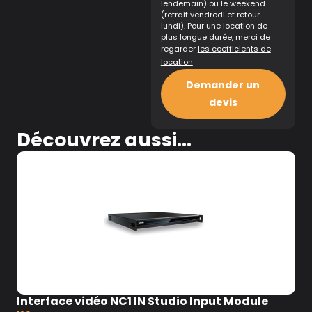
lendemain) ou le weekend
(retrait vendredi et retour
lundi). Pour une location de
plus longue durée, merci de
regarder
les coefficients de
location
Demander un
devis
Découvrez aussi...
Interface vidéo NC1 IN Studio Input Module