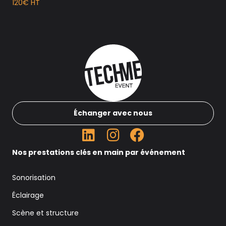
120€ HT
Échanger avec nous
Nos prestations clés en main par événement
Sonorisation
Éclairage
Scène et structure