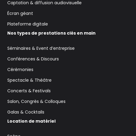
Captation & diffusion audiovisuelle
Écran géant
Plateforme digitale
Nos types de prestations clés en main
Séminaires & Event d’entreprise
Conférences & Discours
Cérémonies
Spectacle & Théâtre
Concerts & Festivals
Salon, Congrès & Colloques
Galas & Cocktails
Location de matériel