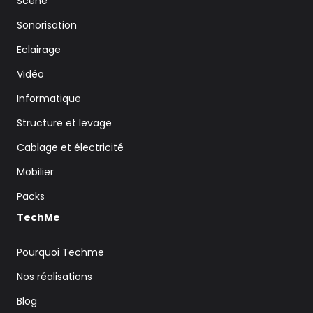
Scène
Sonorisation
Eclairage
Vidéo
Informatique
Structure et levage
Cablage et électricité
Mobilier
Packs
TechMe
Pourquoi Techme
Nos réalisations
Blog