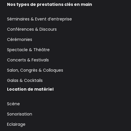
Nos types de prestations clés en main
Séminaires & Event d’entreprise
Conférences & Discours
Cérémonies
Spectacle & Théâtre
Concerts & Festivals
Salon, Congrès & Colloques
Galas & Cocktails
Location de matériel
Scène
Sonorisation
Eclairage