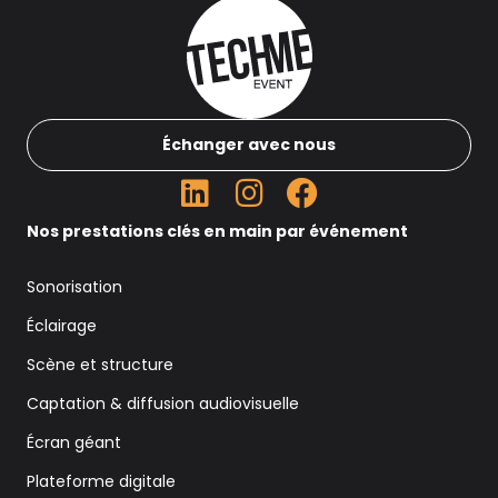
Échanger avec nous
Nos prestations clés en main par événement
Sonorisation
Éclairage
Scène et structure
Captation & diffusion audiovisuelle
Écran géant
Plateforme digitale