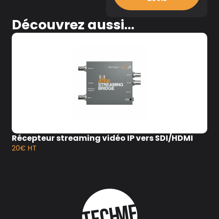
Découvrez aussi...
Récepteur streaming vidéo IP vers SDI/HDMI
20€ HT