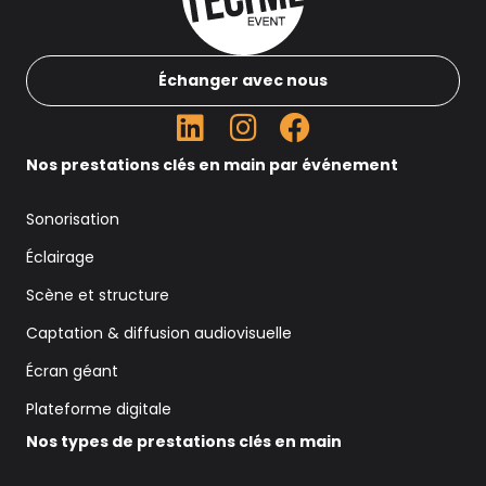
Échanger avec nous
Nos prestations clés en main par événement
Sonorisation
Éclairage
Scène et structure
Captation & diffusion audiovisuelle
Écran géant
Plateforme digitale
Nos types de prestations clés en main