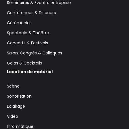
Séminaires & Event d’entreprise
Conférences & Discours
Cérémonies
Spectacle & Théâtre
Concerts & Festivals
Salon, Congrès & Colloques
Galas & Cocktails
Location de matériel
Scène
Sonorisation
Eclairage
Vidéo
Informatique