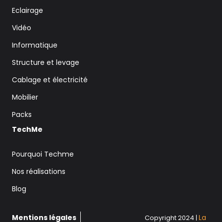
Eclairage
Vidéo
Informatique
Structure et levage
Cablage et électricité
Mobilier
Packs
TechMe
Pourquoi Techme
Nos réalisations
Blog
Mentions légales
La
Copyright 2024 |