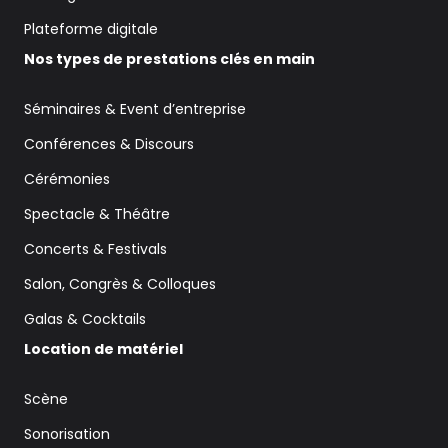
Plateforme digitale
Nos types de prestations clés en main
Séminaires & Event d’entreprise
Conférences & Discours
Cérémonies
Spectacle & Théâtre
Concerts & Festivals
Salon, Congrès & Colloques
Galas & Cocktails
Location de matériel
Scène
Sonorisation