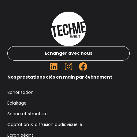
Échanger avec nous
Nos prestations clés en main par événement
Sonorisation
Éclairage
Scène et structure
Captation & diffusion audiovisuelle
Écran géant