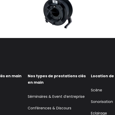
lés en main
Nos types de prestations clés
Location de
en main
Scène
Séminaires & Event d’entreprise
Sonorisation
Conférences & Discours
Eclairage