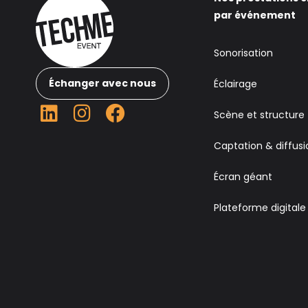
par événement
Sonorisation
Échanger avec nous
Éclairage
Scène et structure
Captation & diffusi
Écran géant
Plateforme digitale