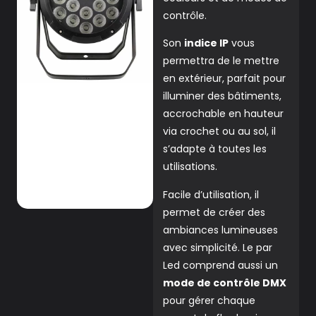
contrôle.
Son
indice IP
vous
permettra de le mettre
en extérieur, parfait pour
illuminer des bâtiments,
accrochable en hauteur
via crochet ou au sol, il
s’adapte à toutes les
utilisations.
Facile d’utilisation, il
permet de créer des
ambiances lumineuses
avec simplicité. Le par
Led comprend aussi un
mode de contrôle DMX
pour gérer chaque