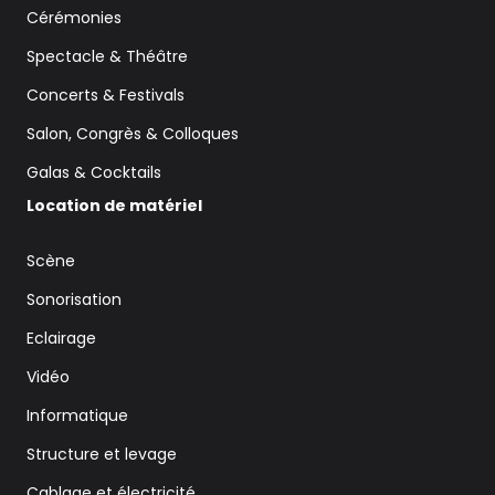
Cérémonies
Spectacle & Théâtre
Concerts & Festivals
Salon, Congrès & Colloques
Galas & Cocktails
Location de matériel
Scène
Sonorisation
Eclairage
Vidéo
Informatique
Structure et levage
Cablage et électricité