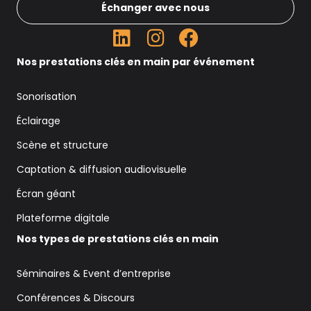
Échanger avec nous
Nos prestations clés en main par événement
Sonorisation
Éclairage
Scène et structure
Captation & diffusion audiovisuelle
Écran géant
Plateforme digitale
Nos types de prestations clés en main
Séminaires & Event d’entreprise
Conférences & Discours