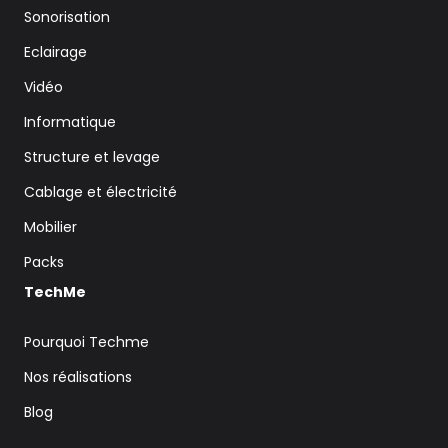
Sonorisation
Eclairage
Vidéo
Informatique
Structure et levage
Cablage et électricité
Mobilier
Packs
TechMe
Pourquoi Techme
Nos réalisations
Blog