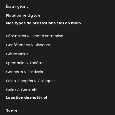
Écran géant
Plateforme digitale
Nos types de prestations clés en main
Séminaires & Event d’entreprise
Conférences & Discours
Cérémonies
Spectacle & Théâtre
Concerts & Festivals
Salon, Congrès & Colloques
Galas & Cocktails
Location de matériel
Scène