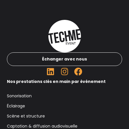
Échanger avec nous
Nos prestations clés en main par événement
Sonorisation
Éclairage
Scène et structure
Captation & diffusion audiovisuelle