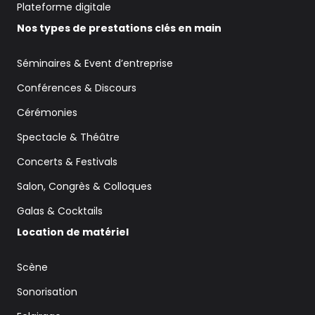
Plateforme digitale
Nos types de prestations clés en main
Séminaires & Event d’entreprise
Conférences & Discours
Cérémonies
Spectacle & Théâtre
Concerts & Festivals
Salon, Congrès & Colloques
Galas & Cocktails
Location de matériel
Scène
Sonorisation