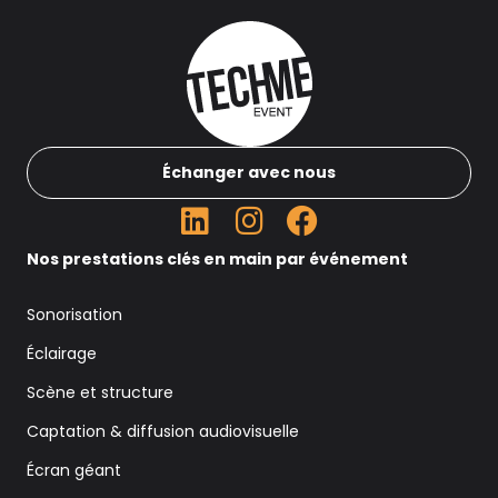
Échanger avec nous
Nos prestations clés en main par événement
Sonorisation
Éclairage
Scène et structure
Captation & diffusion audiovisuelle
Écran géant