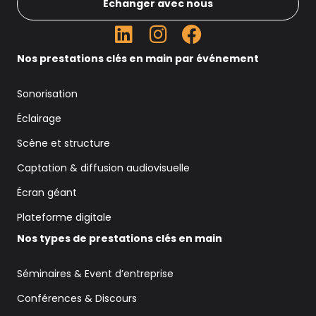
Échanger avec nous
Nos prestations clés en main par événement
Sonorisation
Éclairage
Scène et structure
Captation & diffusion audiovisuelle
Écran géant
Plateforme digitale
Nos types de prestations clés en main
Séminaires & Event d’entreprise
Conférences & Discours