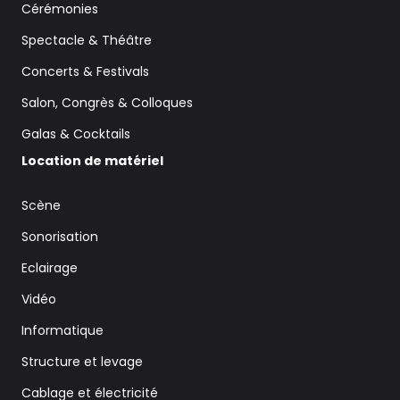
Cérémonies
Spectacle & Théâtre
Concerts & Festivals
Salon, Congrès & Colloques
Galas & Cocktails
Location de matériel
Scène
Sonorisation
Eclairage
Vidéo
Informatique
Structure et levage
Cablage et électricité