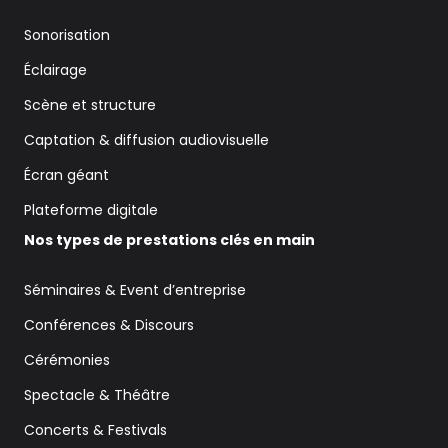
Sonorisation
Éclairage
Scène et structure
Captation & diffusion audiovisuelle
Écran géant
Plateforme digitale
Nos types de prestations clés en main
Séminaires & Event d’entreprise
Conférences & Discours
Cérémonies
Spectacle & Théâtre
Concerts & Festivals