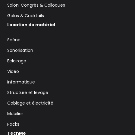
Salon, Congrès & Colloques
Galas & Cocktails
Location de matériel
Scène
Sonorisation
Eclairage
Vidéo
Informatique
Structure et levage
Cablage et électricité
Mobilier
Packs
TechMe