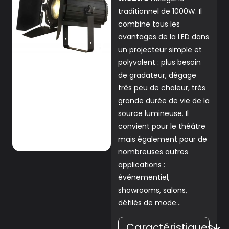
traditionnel de 1000W. Il
combine tous les
avantages de la LED dans
un projecteur simple et
polyvalent : plus besoin
de gradateur, dégage
très peu de chaleur, très
grande durée de vie de la
source lumineuse. Il
convient pour le théâtre
mais également pour de
nombreuses autres
applications :
événementiel,
showrooms, salons,
défilés de mode…
Caractéristiques