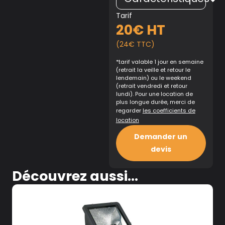
Tarif
20€ HT
(24€ TTC)
*tarif valable 1 jour en semaine
(retrait la veille et retour le
lendemain) ou le weekend
(retrait vendredi et retour
lundi). Pour une location de
plus longue durée, merci de
regarder
les coefficients de
location
Demander un
devis
Découvrez aussi...