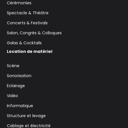
Cérémonies
Spectacle & Théâtre
Concerts & Festivals
Salon, Congrès & Colloques
Galas & Cocktails
Location de matériel
Scène
Sonorisation
Eclairage
Vidéo
Informatique
Structure et levage
Cablage et électricité