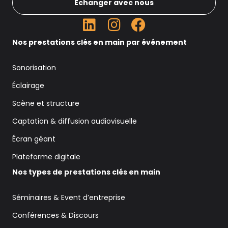
Échanger avec nous
Nos prestations clés en main par événement
Sonorisation
Éclairage
Scène et structure
Captation & diffusion audiovisuelle
Écran géant
Plateforme digitale
Nos types de prestations clés en main
Séminaires & Event d’entreprise
Conférences & Discours