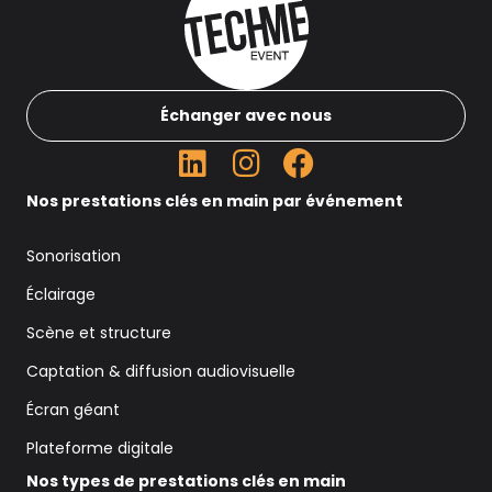
Échanger avec nous
Nos prestations clés en main par événement
Sonorisation
Éclairage
Scène et structure
Captation & diffusion audiovisuelle
Écran géant
Plateforme digitale
Nos types de prestations clés en main