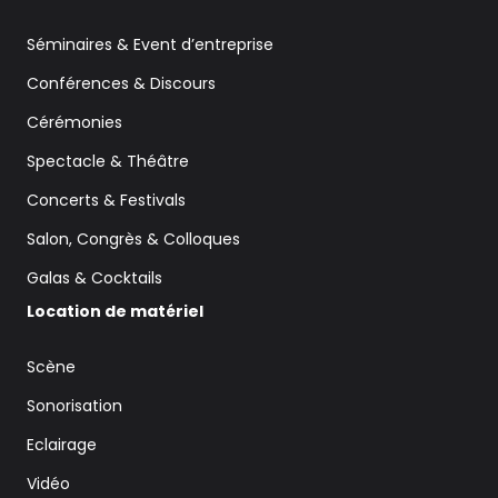
Séminaires & Event d’entreprise
Conférences & Discours
Cérémonies
Spectacle & Théâtre
Concerts & Festivals
Salon, Congrès & Colloques
Galas & Cocktails
Location de matériel
Scène
Sonorisation
Eclairage
Vidéo