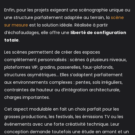
Enfin, pour les projets exigeant une scénographie unique ou
une structure parfaitement adaptée au terrain, la
scène
sur mesure
est la solution idéale. Réalisée à partir
d’échafaudages, elle offre une
liberté de configuration
totale
.
Les scènes permettent de créer des espaces
complètement personnalisés : scènes à plusieurs niveaux,
plateformes VIP, gradins, passerelles, faux-plafonds,
structures asymétriques… Elles s’adaptent parfaitement
aux environnements complexes : pentes, sols irréguliers,
contraintes de hauteur ou d’intégration architecturale,
charges importantes.
Cet aspect modulable en fait un choix parfait pour les
grosses productions, les festivals, les émissions TV ou les
événements avec une forte créativité technique. Leur
conception demande toutefois une étude en amont et un