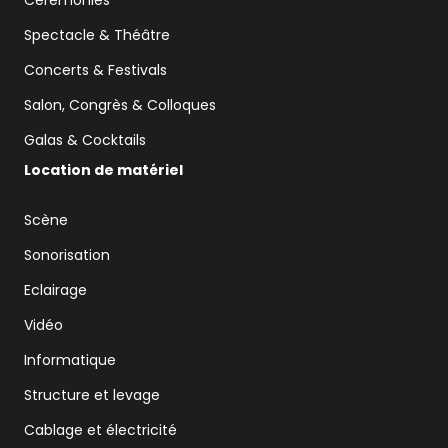
Spectacle & Théâtre
Concerts & Festivals
Salon, Congrès & Colloques
Galas & Cocktails
Location de matériel
Scène
Sonorisation
Eclairage
Vidéo
Informatique
Structure et levage
Cablage et électricité