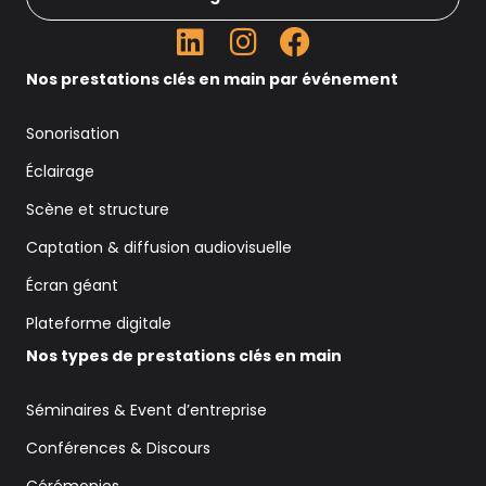
Nos prestations clés en main par événement
Sonorisation
Éclairage
Scène et structure
Captation & diffusion audiovisuelle
Écran géant
Plateforme digitale
Nos types de prestations clés en main
Séminaires & Event d’entreprise
Conférences & Discours
Cérémonies