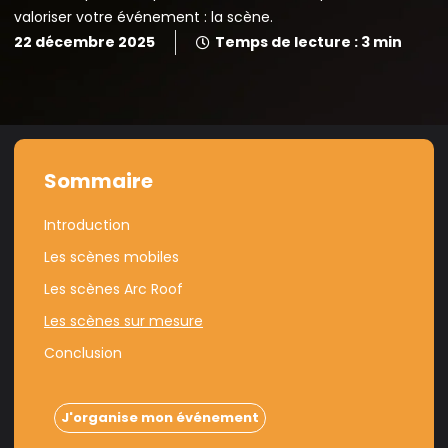
valoriser votre événement : la scène.
22 décembre 2025
Temps de lecture : 3 min
Sommaire
Introduction
Les scènes mobiles
Les scènes Arc Roof
Les scènes sur mesure
Conclusion
J'organise mon événement