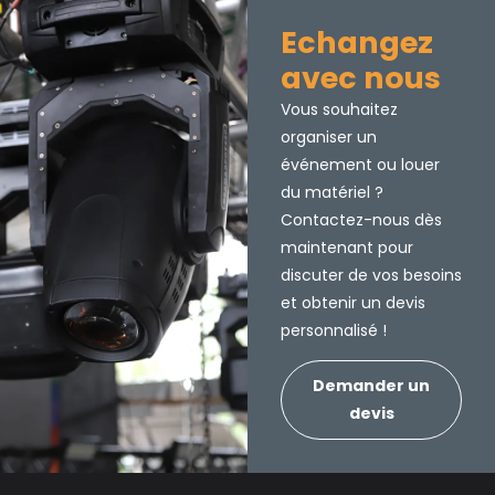
Echangez
avec nous
Vous souhaitez
organiser un
événement ou louer
du matériel ?
Contactez-nous dès
maintenant pour
discuter de vos besoins
et obtenir un devis
personnalisé !
Demander un
devis