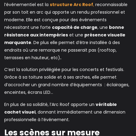
l’événementiel est la
structure Arc Roof
,
reconnaissable
par son toit en arc qui apporte un rendu professionnel et
moderne. Elle est conçue pour des événements
nécessitant une forte
capacité de charge
, une
bonne
résistance aux intempéries
et une
présence visuelle
marquante
. De plus elle permet d’être installée à des
endroits où une remorque ne passerait pas (rooftop,
terrasses en hauteur, etc)
.
C’est la solution privilégiée pour les concerts et festivals.
Grâce à sa toiture solide et à ses arches, elle permet
d’accrocher un grand nombre d’équipements : éclairages,
enceintes, écrans LED…
En plus de sa solidité, l’Arc Roof apporte un
véritable
cachet visuel
, donnant immédiatement une dimension
professionnelle à l’événement.
Les scènes sur mesure