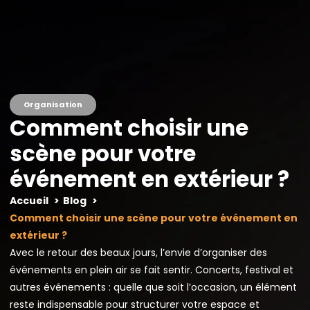
Menu
Organisation
Comment choisir une
scène pour votre
événement en extérieur ?
Accueil
Blog
Comment choisir une scène pour votre événement en
extérieur ?
Avec le retour des beaux jours, l’envie d’organiser des
événements en plein air se fait sentir. Concerts, festival et
autres événements : quelle que soit l’occasion, un élément
reste indispensable pour structurer votre espace et