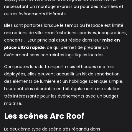
nécessitant un montage express ou pour des tournées et
autres événements itinérants.
Elles sont parfaites lorsque le temps ou l’espace est limité :
animations de ville, manifestations sportives, inaugurations,
concerts … Leur principal atout réside dans leur
mise en
place ultra rapide
, ce qui permet de préparer un
événement sans contraintes logistiques lourdes.
Compactes lors du transport mais efficaces une fois
déployées, elles peuvent accueillir un kit de sonorisation,
des éléments de lumière et un habillage scénique simple.
Leur coût plus abordable en fait également une solution
très intéressante pour les événements avec un budget
maîtrisé.
Les scènes Arc Roof
Le deuxième type de scène très répandu dans