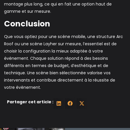
montage plus long, ce qui en fait une option haut de
gamme et sur mesure.
Conclusion
Que vous optiez pour une scène mobile, une structure Arc
Roof ou une scène Layher sur mesure, l’essentiel est de
choisir la configuration la mieux adaptée à votre
événement. Chaque solution répond à des besoins
différents en termes de budget, d’esthétique et de
technique. Une scène bien sélectionnée valorise vos
intervenants et contribue directement à la réussite de
votre événement.
Partager cet article :