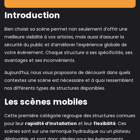
Introduction
Bien choisir sa scène permet non seulement d’offrir une
meilleure visibilité à vos artistes, mais aussi d’assurer la
sécurité du public et d’améliorer l’expérience globale de
votre événement. Chaque structure a ses spécificités, ses
avantages et ses inconvénients.
Aujourd’hui, nous vous proposons de découvrir dans quels
contextes une scène est nécessaire et à quoi ressemblent
nos différents types de structures disponibles.
Les scènes mobiles
Cette première catégorie regroupe des structures connues
pour leur
rapidité d’installation
et leur
flexibilité
. Ces
scènes sont sur une remorque hydraulique ou un plateau
déployable, et sont donc idéales pour les événements